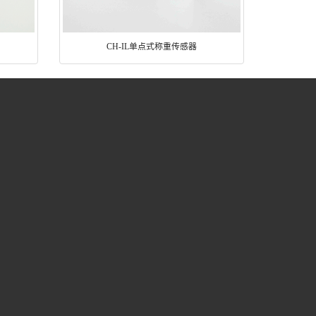
CH-IL单点式称重传感器