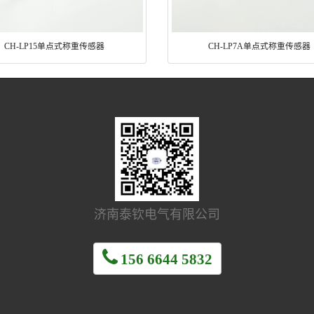
CH-LP15单点式称重传感器
CH-LP7A单点式称重传感器
济南泰钦电气有限公司
156 6644 5832