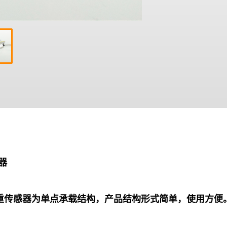
器
式称重传感器为单点承载结构，产品结构形式简单，使用方