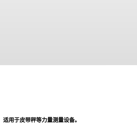
便。适用于皮带秤等力量测量设备。