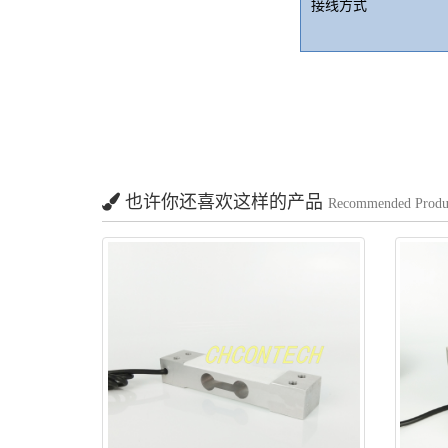
接线方式
也许你还喜欢这样的产品
Recommended Produ