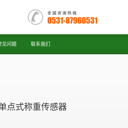
常见问题
联系我们
6C单点式称重传感器