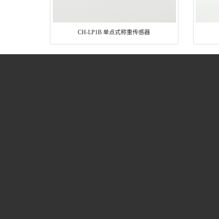
CH-LP1B 单点式称重传感器