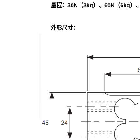
量程：
30N（3kg）、60N（6kg）、
外形尺寸：