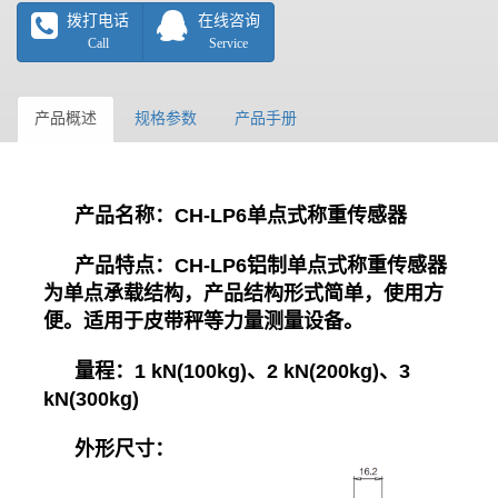
拨打电话
在线咨询
Call
Service
产品概述
规格参数
产品手册
产品名称：
CH-LP6单点式称重传感器
产品特点：
CH-LP6铝制单点式称重传感器
为单点承载结构，产品结构形式简单，使用方
便。适用于皮带秤等力量测量设备。
量程：
1 kN(100kg)、2 kN(200kg)、3
kN(300kg)
外形尺寸：