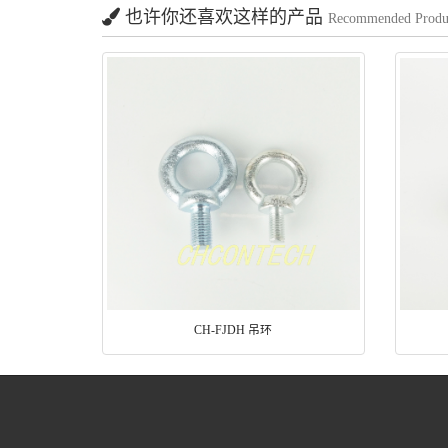
也许你还喜欢这样的产品
Recommended Produ
CH-FJDH 吊环