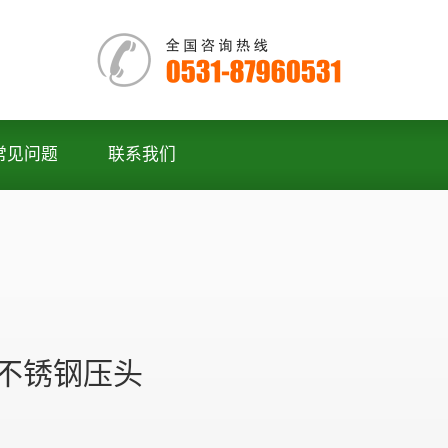
常见问题
联系我们
1 不锈钢压头