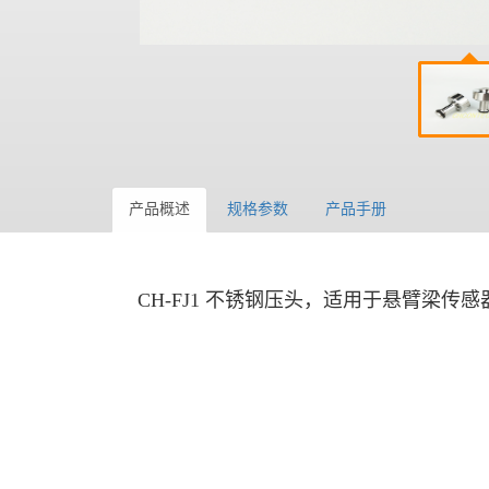
产品概述
规格参数
产品手册
CH-FJ1 不锈钢压头，适用于悬臂梁传感