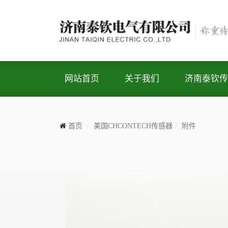
网站首页
关于我们
济南泰钦传
首页
美国CHCONTECH传感器
附件