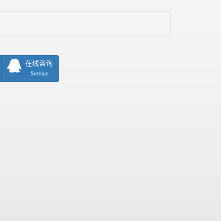
在线咨询
Service