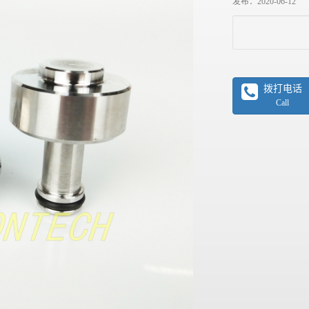
发布：2020-06-12
拨打电话
Call