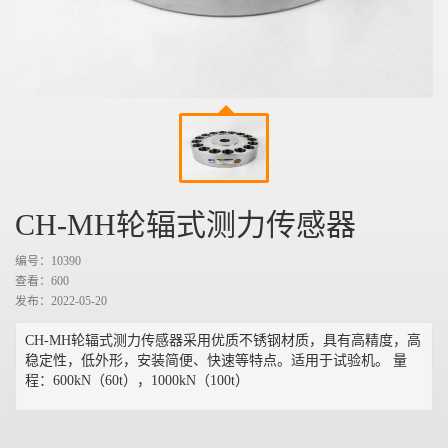
CH-MH轮辐式测力传感器
编号：10390
查看：
600
发布：2022-05-20
CH-MH轮辐式测力传感器采用优质不锈钢材质，具有高精度，高
稳定性，低外形，安装简便、快速等特点。适用于试验机。 量
程：600kN（60t），1000kN（100t）