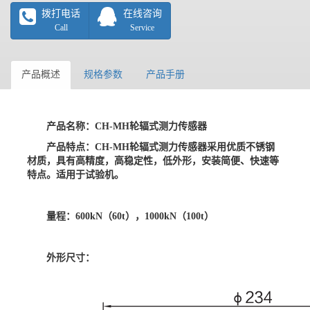
拨打电话
在线咨询
Call
Service
产品概述
规格参数
产品手册
产品名称：
CH-MH轮辐式测力传感器
产品特点：
CH-MH轮辐式测力传感器采用优质不锈钢
材质，具有高精度，高稳定性，低外形，安装简便、快速等
特点。适用于试验机。
量程：
600kN（60t），1000kN（100t）
外形尺寸：