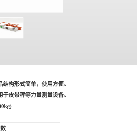
产品结构形式简单，使用方便。
适用于皮带秤等力量测量设备。
0kg)
参数