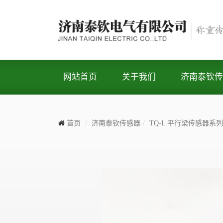
网站首页
关于我们
济南泰钦传
首页
济南泰钦传感器
TQ-L 平行梁传感器系列
Previous