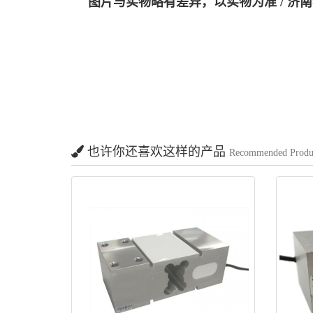
图片与实物略有差异，以实物为准
/ 
也许你还喜欢这样的产品
Recommended Produ