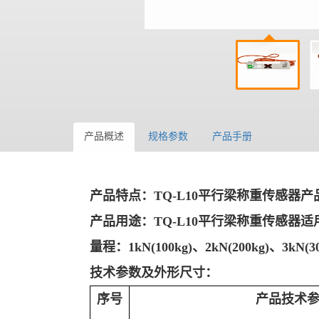
产品概述
规格参数
产品手册
产品特点：TQ-L10平行梁称重传感器
产品用途：TQ-L10平行梁称重传感器
量程：1kN(100kg)、2kN(200kg)、3kN(30
技术参数及外形尺寸：
序号
产品技术