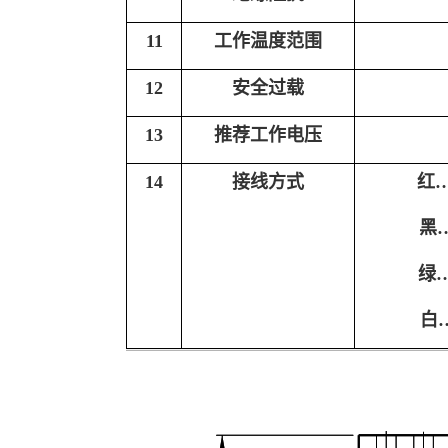
11
工作温度范围
12
安全过载
13
推荐工作电压
14
接线方式
红
黑
绿
白