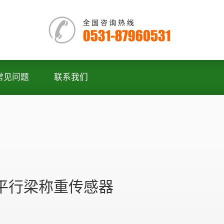
常见问题
联系我们
10平行梁称重传感器