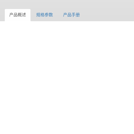
产品概述
规格参数
产品手册