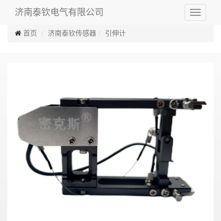
济南泰钦电气有限公司
Toggle
navigati
首页
济南泰钦传感器
引伸计