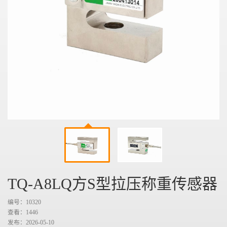
TQ-A8LQ方S型拉压称重传感器
编号：10320
查看：
1446
发布：2026-05-10