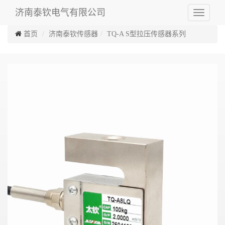
济南泰钦电气有限公司
Toggle
navigati
首页
济南泰钦传感器
TQ-A S型拉压传感器系列