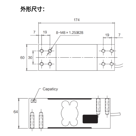
外形尺寸：