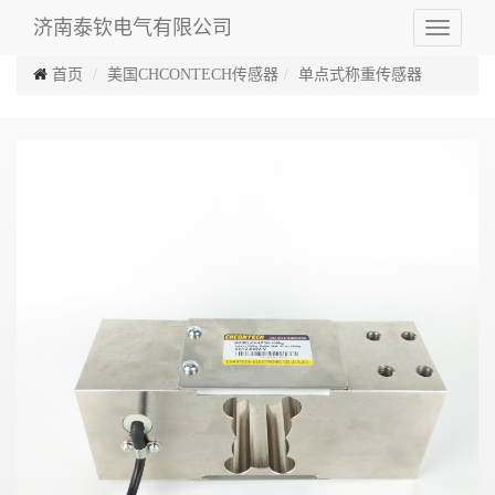
济南泰钦电气有限公司
Toggle
navigati
首页
美国CHCONTECH传感器
单点式称重传感器