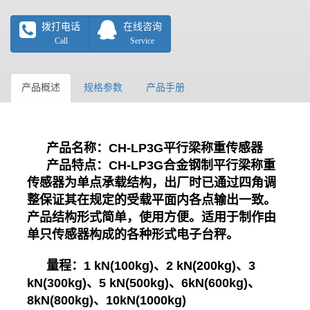
拨打电话
在线咨询
Call
Service
产品概述
规格参数
产品手册
产品名称：
CH-LP3G平行梁称重传感器
产品特点：
CH-LP3G合金钢制平行梁称重
传感器为单点承载结构，出厂时已通过四角调
整保证其在规定的受载平面内各点输出一致。
产品结构形式简单，使用方便。适用于制作由
单只传感器构成的各种形式电子台秤。
量程：
1 kN(100kg)、2 kN(200kg)、3
kN(300kg)、5 kN(500kg)、6kN(600kg)、
8kN(800kg)、10kN(1000kg)