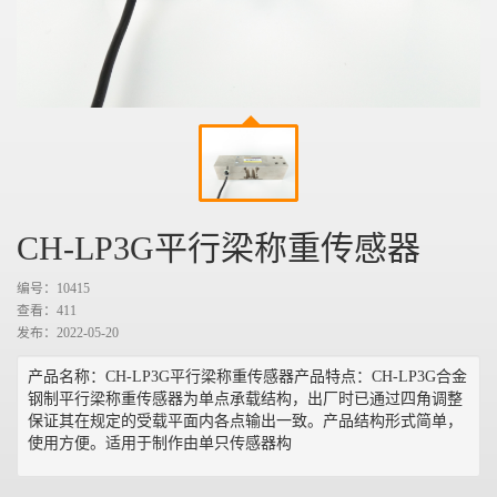
CH-LP3G平行梁称重传感器
编号：10415
查看：
411
发布：2022-05-20
产品名称：CH-LP3G平行梁称重传感器产品特点：CH-LP3G合金
钢制平行梁称重传感器为单点承载结构，出厂时已通过四角调整
保证其在规定的受载平面内各点输出一致。产品结构形式简单，
使用方便。适用于制作由单只传感器构