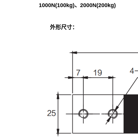
1000N(100kg)、2000N(200kg)
外形尺寸：