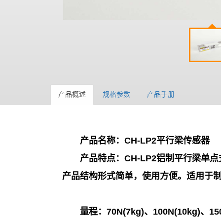
产品概述
规格参数
产品手册
产品名称：
CH-LP2平行梁传感器
产品特点：
CH-LP2铝制平行梁
产品结构形式简单，使用方便。适用于
量程：7
0N(7kg)、100N(10kg)、15