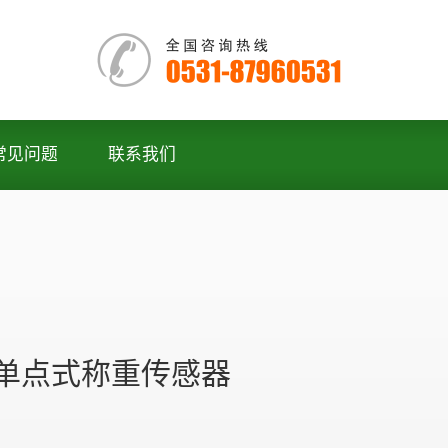
常见问题
联系我们
P2单点式称重传感器