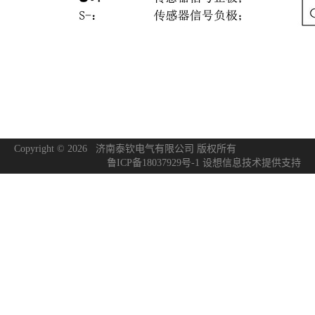
Copyright © 2026 济南泰钦电气有限公司 版权所有
鲁ICP备18037929号-1
设想信息技术
提供支持