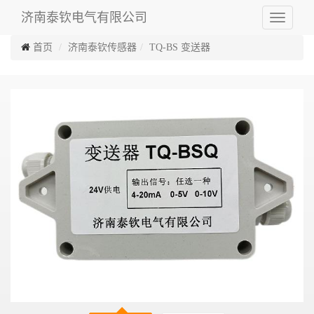
济南泰钦电气有限公司
Toggle
navigati
首页
济南泰钦传感器
TQ-BS 变送器