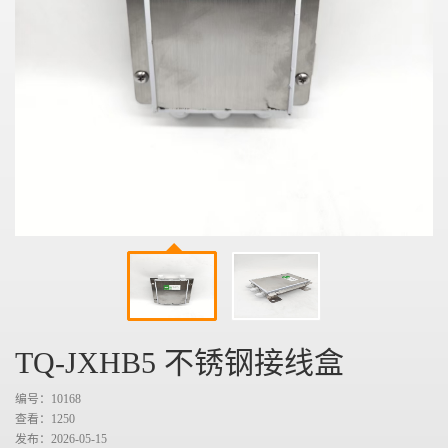
TQ-JXHB5 不锈钢接线盒
编号：10168
查看：
1250
发布：2026-05-15