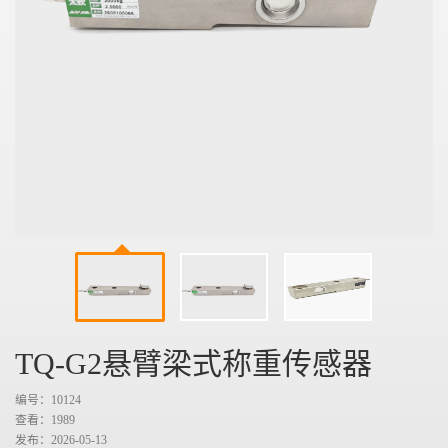
TQ-G2悬臂梁式称重传感器
编号：10124
查看：
1989
发布：2026-05-13