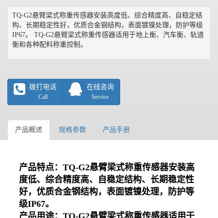
TQ-G2悬臂梁式称重传感器安装高度低、综合精度高、自稳定结
构、长期稳定性好，优质合金钢结构，表面镀镍处理，防护等级
IP67。 TQ-G2悬臂梁式称重传感器适用于地上衡、汽车衡、轨道
衡和各种配料称重控制。
拨打电话
在线咨询
Call
Service
产品概述
规格参数
产品手册
产品特点：TQ-G2
悬臂梁式称重传感器
安装高
度低、综合精度高、自稳定结构、长期稳定性
好，优质合金钢结构，表面镀镍处理，防护等
级IP67。
产品用途：TQ-G2悬臂梁式称重传感器适用于