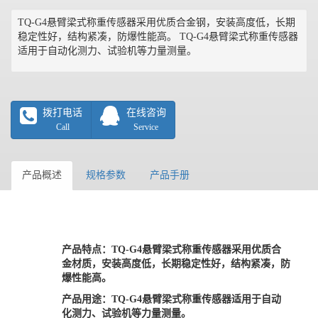
TQ-G4悬臂梁式称重传感器采用优质合金钢，安装高度低，长期
稳定性好，结构紧凑，防爆性能高。 TQ-G4悬臂梁式称重传感器
适用于自动化测力、试验机等力量测量。
拨打电话
在线咨询
Call
Service
产品概述
规格参数
产品手册
产品特点：
TQ-G4悬臂梁式称重传感器采用优质合
金材质，安装高度低，长期稳定性好，结构紧凑，防
爆性能高。
产品用途：
TQ-G4悬臂梁式称重传感器适用于自动
化测力、试验机等力量测量。