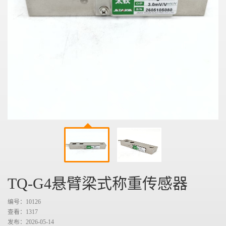
TQ-G4悬臂梁式称重传感器
编号：10126
查看：
1317
发布：2026-05-14