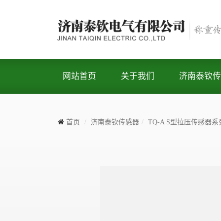
网站首页
关于我们
济南泰钦传
首页
济南泰钦传感器
TQ-A S型拉压传感器系
Previous