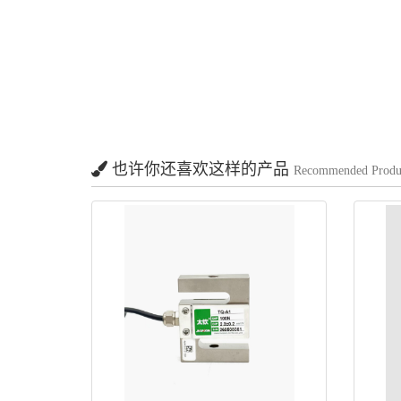
也许你还喜欢这样的产品
Recommended Produ