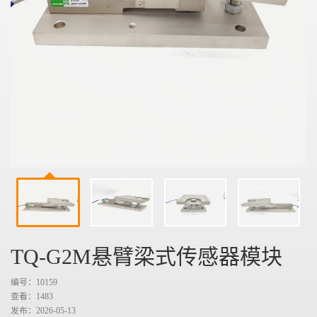
TQ-G2M悬臂梁式传感器模块
编号：10159
查看：
1483
发布：2026-05-13