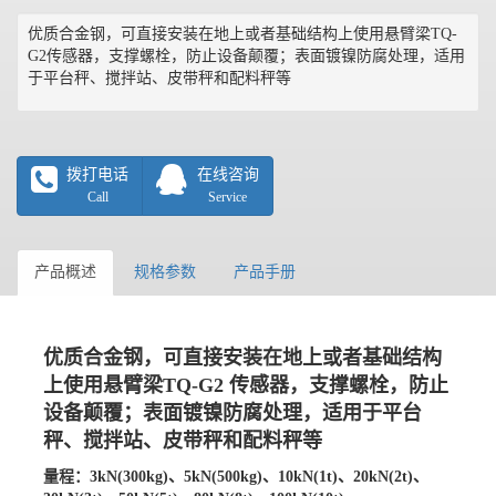
优质合金钢，可直接安装在地上或者基础结构上使用悬臂梁TQ-
G2传感器，支撑螺栓，防止设备颠覆；表面镀镍防腐处理，适用
于平台秤、搅拌站、皮带秤和配料秤等
拨打电话
在线咨询
Call
Service
产品概述
规格参数
产品手册
优质合金钢，可直接安装在地上或者基础结构
上使用悬臂梁TQ-G2 传感器，支撑螺栓，防止
设备颠覆；表面镀镍防腐处理，适用于平台
秤、搅拌站、皮带秤和配料秤等
量程：
3kN(300kg)、5kN(500kg)、10kN(1t)、20kN(2t)、