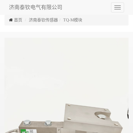
济南泰钦电气有限公司
Toggle
navigati
首页
济南泰钦传感器
TQ-M模块