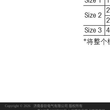
Copyright © 2026 济南泰钦电气有限公司 版权所有