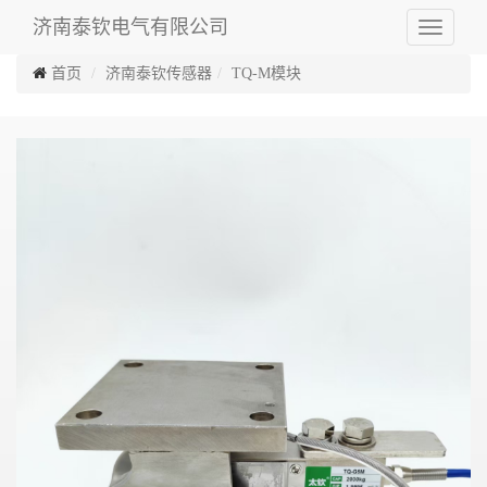
济南泰钦电气有限公司
Toggle
navigati
首页
济南泰钦传感器
TQ-M模块