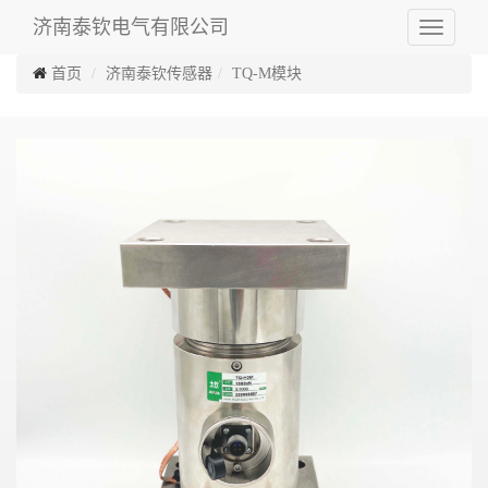
济南泰钦电气有限公司
Toggle
navigati
首页
济南泰钦传感器
TQ-M模块