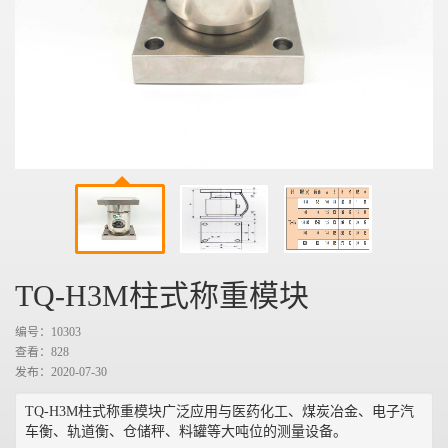
TQ-H3M柱式称重模块
编号：10303
查看：
828
发布：2020-07-30
TQ-H3M柱式称重模块广泛应用与医药化工、煤炭冶金、电子汽
车衡、轨道衡、仓储秤、料罐等大吨位的测量设备。