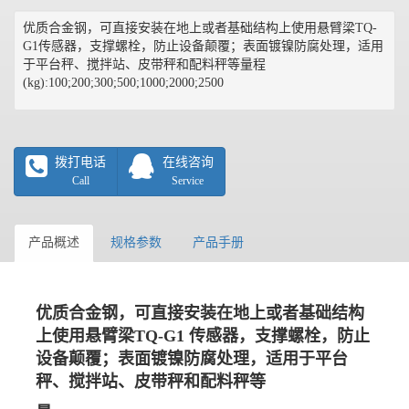
优质合金钢，可直接安装在地上或者基础结构上使用悬臂梁TQ-
G1传感器，支撑螺栓，防止设备颠覆；表面镀镍防腐处理，适用
于平台秤、搅拌站、皮带秤和配料秤等量程
(kg):100;200;300;500;1000;2000;2500
拨打电话
在线咨询
Call
Service
产品概述
规格参数
产品手册
优质合金钢，可直接安装在地上或者基础结构
上使用悬臂梁TQ-G1 传感器，支撑螺栓，防止
设备颠覆；表面镀镍防腐处理，适用于平台
秤、搅拌站、皮带秤和配料秤等