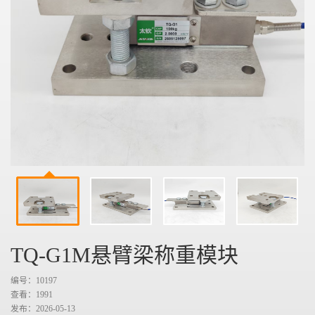
TQ-G1M悬臂梁称重模块
编号：10197
查看：
1991
发布：2026-05-13